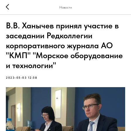
Новости
В.В. Ханычев принял участие в
заседании Редколлегии
корпоративного журнала АО
"КМП" "Морское оборудование
и технологии"
2023-05-03 12:58