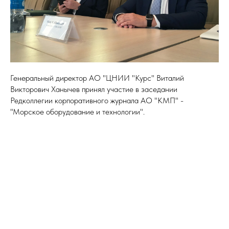
Генеральный директор АО "ЦНИИ "Курс" Виталий
Викторович Ханычев принял участие в заседании
Редколлегии корпоративного журнала АО "КМП" -
"Морское оборудование и технологии".