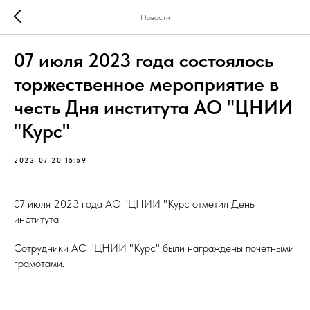
Новости
07 июля 2023 года состоялось
торжественное мероприятие в
честь Дня института АО "ЦНИИ
"Курс"
2023-07-20 15:59
07 июля 2023 года АО "ЦНИИ "Курс отметил День
института.
Сотрудники АО "ЦНИИ "Курс" были награждены почетными
грамотами.